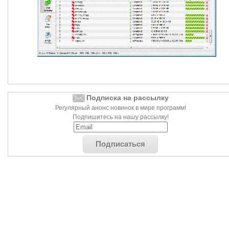
Подписка на рассылку
Регулярный анонс новинок в мире программ!
Подпишитесь на нашу рассылку!
Подписаться