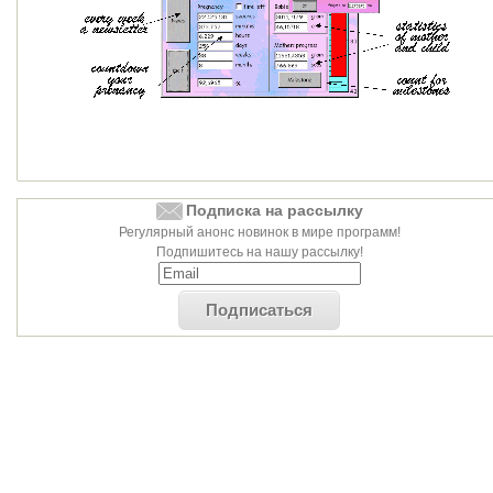
Подписка на рассылку
Регулярный анонс новинок в мире программ!
Подпишитесь на нашу рассылку!
Подписаться