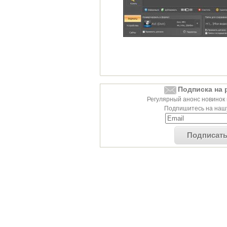
Подписка на 
Регулярный анонс новинок 
Подпишитесь на нашу
Подписат