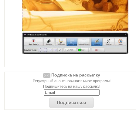
Подписка на рассылку
Регулярный анонс новинок в мире программ!
Подпишитесь на нашу рассылку!
Подписаться