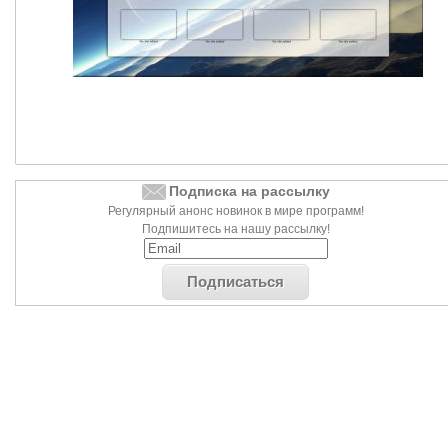
Подписка на рассылку
Регулярный анонс новинок в мире программ!
Подпишитесь на нашу рассылку!
Подписаться