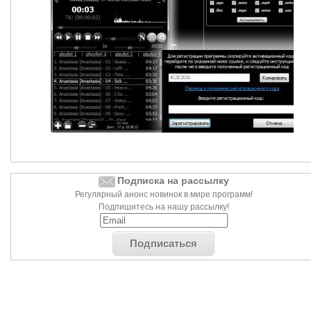
Подписка на рассылку
Регулярный анонс новинок в мире программ!
Подпишитесь на нашу рассылку!
Подписаться