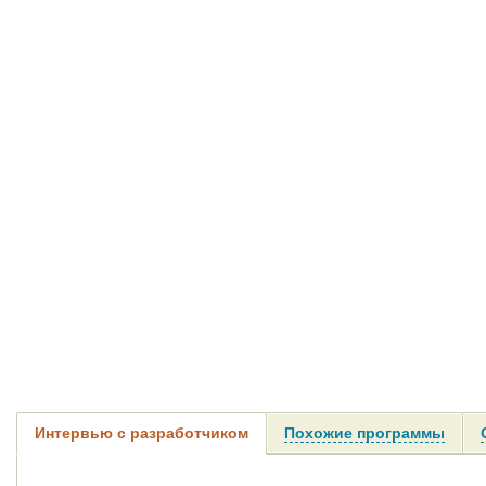
Интервью с разработчиком
Похожие программы