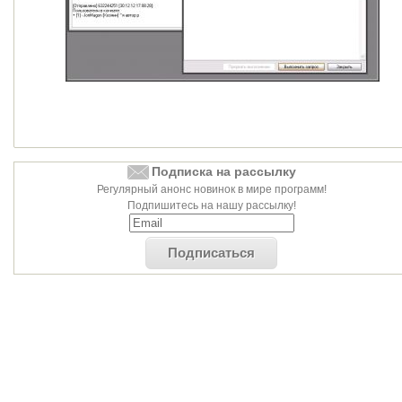
Подписка на рассылку
Регулярный анонс новинок в мире программ!
Подпишитесь на нашу рассылку!
Подписаться