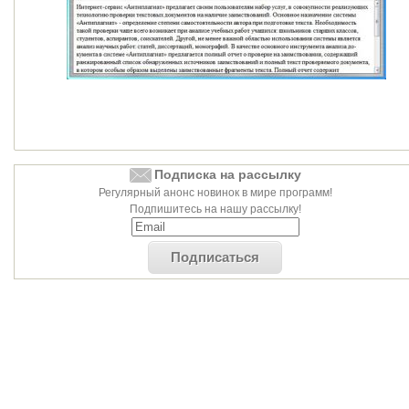
Подписка на рассылку
Регулярный анонс новинок в мире программ!
Подпишитесь на нашу рассылку!
Подписаться