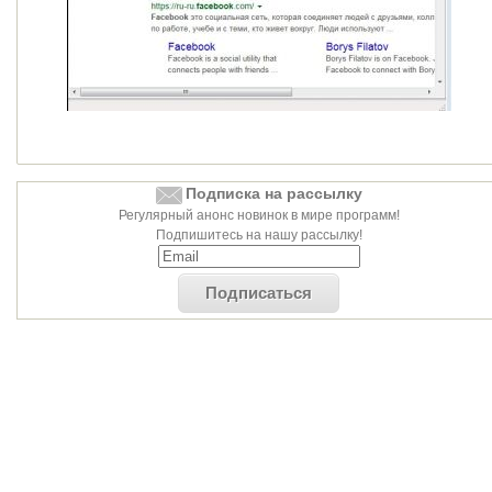
Подписка на рассылку
Регулярный анонс новинок в мире программ!
Подпишитесь на нашу рассылку!
Подписаться