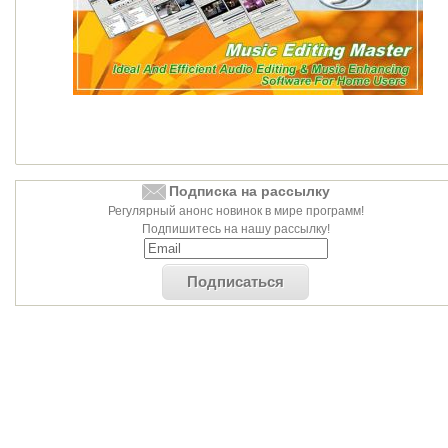
Подписка на рассылку
Регулярный анонс новинок в мире программ!
Подпишитесь на нашу рассылку!
Подписаться