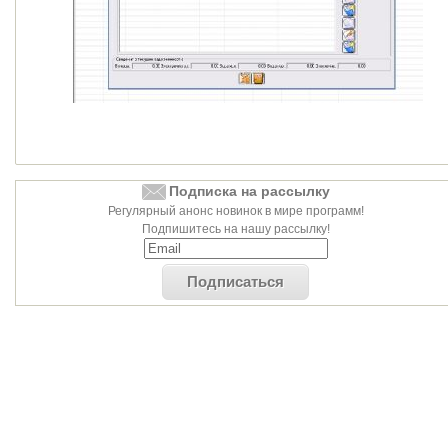
Подписка на рассылку
Регулярный анонс новинок в мире программ!
Подпишитесь на нашу рассылку!
Подписаться