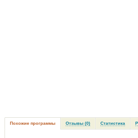
Похожие программы
Отзывы (0)
Статистика
Р