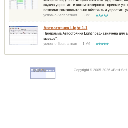
задача упростить и автоматизировать прием и учет
позволит вам значительно облегчить и упростить у
условно-бесплатная
|
3 Мб
|
Автостоянка Light 1.1
Программа Автостоянка Light предназначена для 
выезде".
условно-бесплатная
|
1 Мб
|
Copyright © 2005-2026 «Best-Soft.