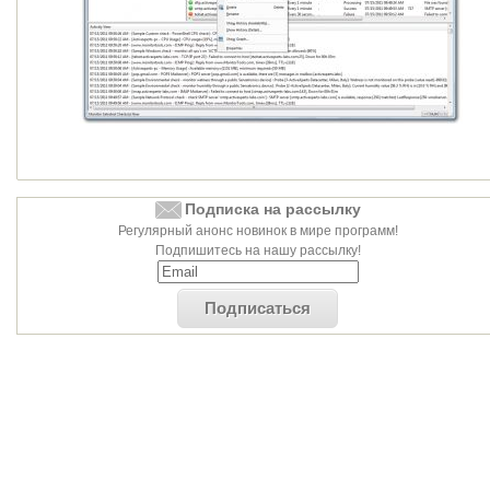
Подписка на рассылку
Регулярный анонс новинок в мире программ!
Подпишитесь на нашу рассылку!
Подписаться