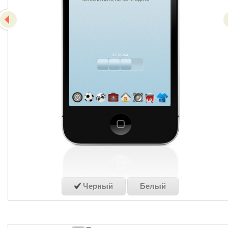
Черный
Белый