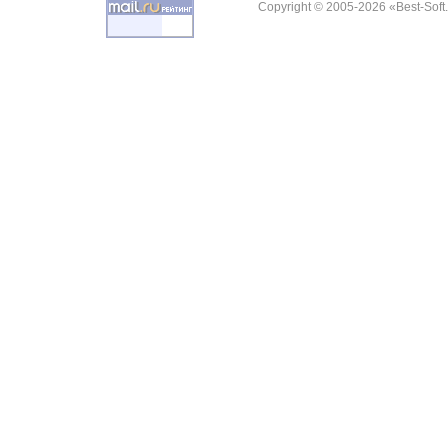
Copyright © 2005-2026 «Best-Soft.