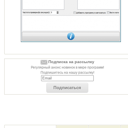
Подписка на рассылку
Регулярный анонс новинок в мире программ!
Подпишитесь на нашу рассылку!
Подписаться