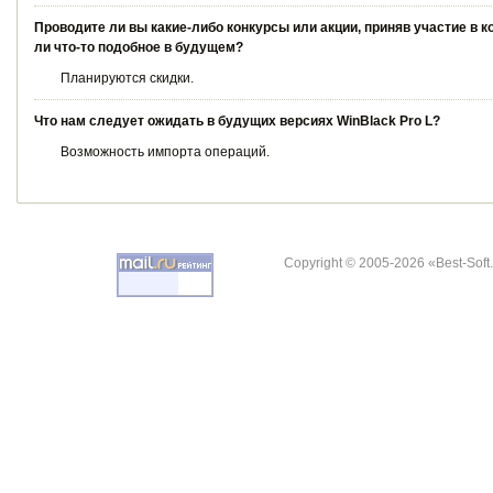
Проводите ли вы какие-либо конкурсы или акции, приняв участие в 
ли что-то подобное в будущем?
Планируются скидки.
Что нам следует ожидать в будущих версиях WinBlack Pro L?
Возможность импорта операций.
Copyright © 2005-2026 «Best-Soft.