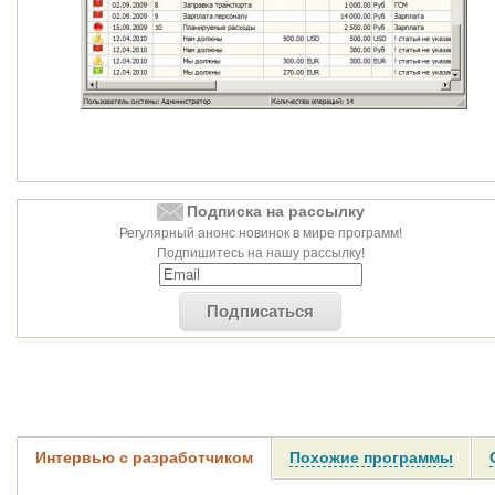
Подписка на рассылку
Регулярный анонс новинок в мире программ!
Подпишитесь на нашу рассылку!
Подписаться
Интервью с разработчиком
Похожие программы