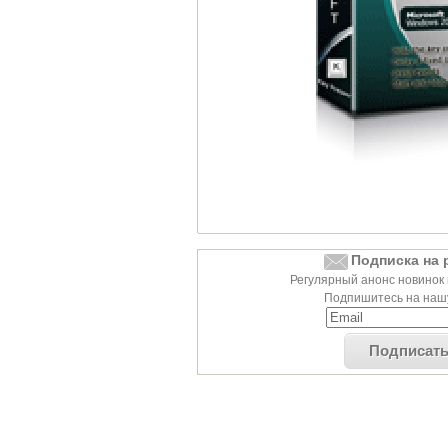
Подписка на 
Регулярный анонс новинок 
Подпишитесь на нашу
Подписат