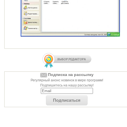
Подписка на рассылку
Регулярный анонс новинок в мире программ!
Подпишитесь на нашу рассылку!
Подписаться