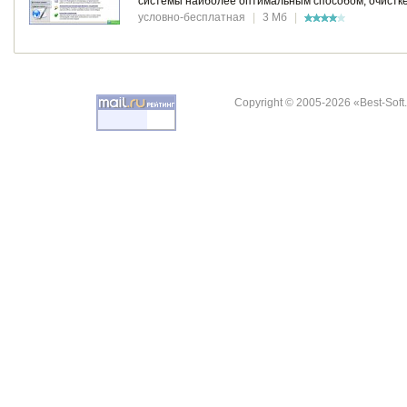
системы наиболее оптимальным способом, очистке 
условно-бесплатная
|
3 Мб
|
Copyright © 2005-2026 «Best-Soft.