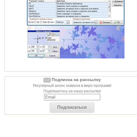
Подписка на рассылку
Регулярный анонс новинок в мире программ!
Подпишитесь на нашу рассылку!
Подписаться