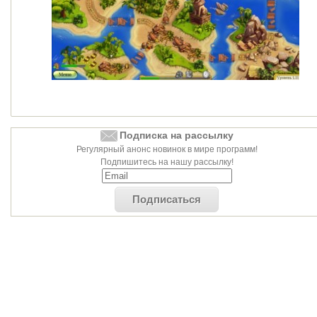
Подписка на рассылку
Регулярный анонс новинок в мире программ!
Подпишитесь на нашу рассылку!
Подписаться