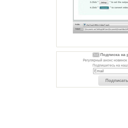
Подписка на 
Регулярный анонс новинок 
Подпишитесь на нашу
Подписат