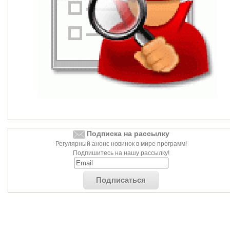
Подписка на рассылку
Регулярный анонс новинок в мире программ!
Подпишитесь на нашу рассылку!
Подписаться