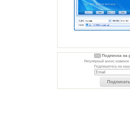
Подписка на 
Регулярный анонс новинок 
Подпишитесь на нашу
Подписат