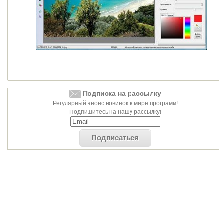
Подписка на рассылку
Регулярный анонс новинок в мире программ!
Подпишитесь на нашу рассылку!
Подписаться