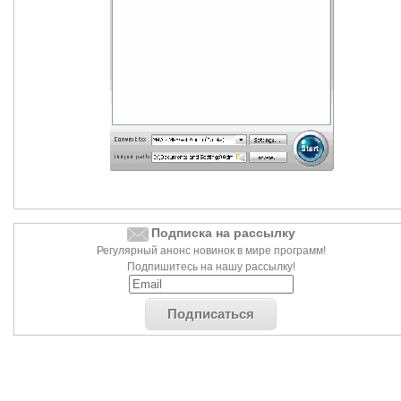
Подписка на рассылку
Регулярный анонс новинок в мире программ!
Подпишитесь на нашу рассылку!
Подписаться