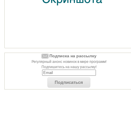
Подписка на рассылку
Регулярный анонс новинок в мире программ!
Подпишитесь на нашу рассылку!
Подписаться