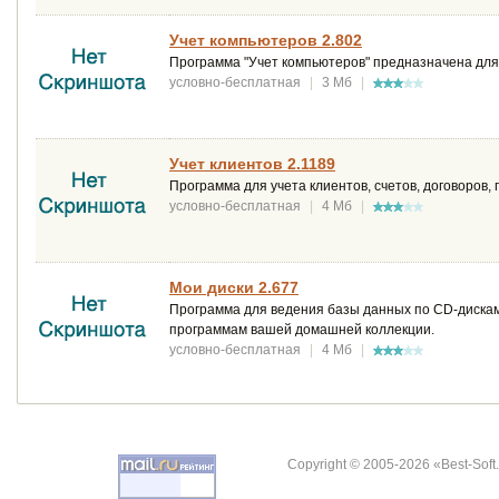
Учет компьютеров 2.802
Программа "Учет компьютеров" предназначена для 
условно-бесплатная
|
3 Мб
|
Учет клиентов 2.1189
Программа для учета клиентов, счетов, договоров, 
условно-бесплатная
|
4 Мб
|
Мои диски 2.677
Программа для ведения базы данных по CD-дискам
программам вашей домашней коллекции.
условно-бесплатная
|
4 Мб
|
Copyright © 2005-2026 «Best-Soft.