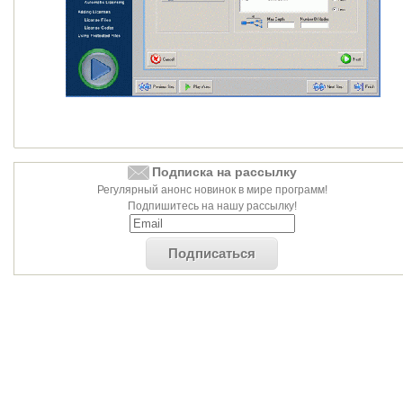
Подписка на рассылку
Регулярный анонс новинок в мире программ!
Подпишитесь на нашу рассылку!
Подписаться