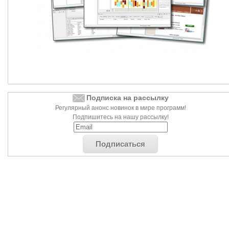
Подписка на рассылку
Регулярный анонс новинок в мире программ!
Подпишитесь на нашу рассылку!
Подписаться