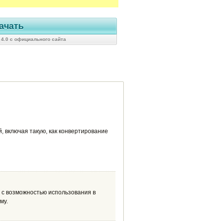
ачать
 4.0 с официального сайта
, включая такую, как конвертирование
 с возможностью использования в
му.