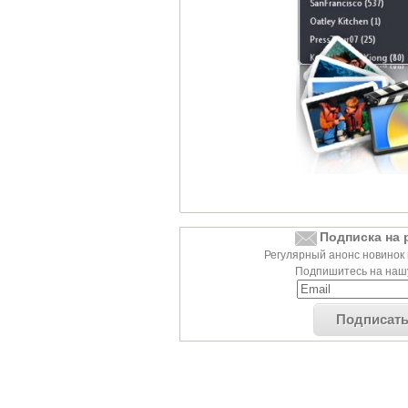
Подписка на 
Регулярный анонс новинок 
Подпишитесь на нашу
Подписат