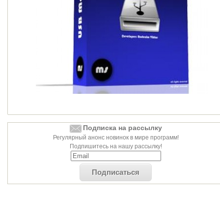
Подписка на рассылку
Регулярный анонс новинок в мире программ!
Подпишитесь на нашу рассылку!
Подписаться