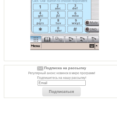
Подписка на рассылку
Регулярный анонс новинок в мире программ!
Подпишитесь на нашу рассылку!
Подписаться