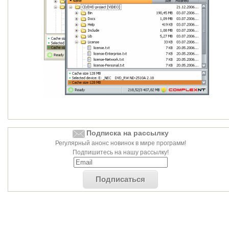
Подписка на рассылку
Регулярный анонс новинок в мире программ!
Подпишитесь на нашу рассылку!
Подписаться