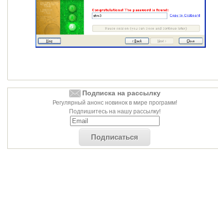
Подписка на рассылку
Регулярный анонс новинок в мире программ!
Подпишитесь на нашу рассылку!
Подписаться