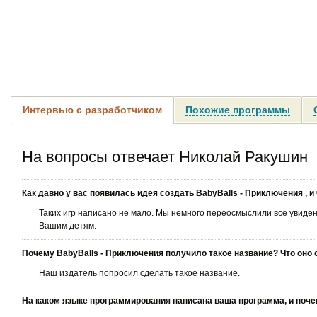
Интервью с разработчиком
Похожие программы
На вопросы отвечает Николай Ракушин
Как давно у вас появилась идея создать BabyBalls - Приключения ,
Таких игр написано не мало. Мы немного переосмыслили все увиденн
Вашим детям.
Почему BabyBalls - Приключения получило такое название? Что оно 
Наш издатель попросил сделать такое название.
На каком языке программирования написана ваша программа, и поче