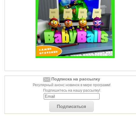
Подписка на рассылку
Регулярный анонс новинок в мире программ!
Подпишитесь на нашу рассылку!
Подписаться