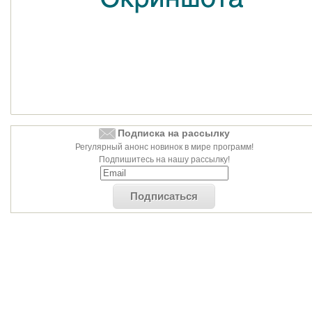
Подписка на рассылку
Регулярный анонс новинок в мире программ!
Подпишитесь на нашу рассылку!
Подписаться