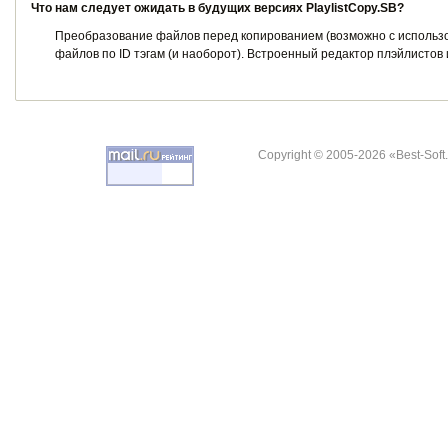
Что нам следует ожидать в будущих версиях PlaylistCopy.SB?
Преобразование файлов перед копированием (возможно с использ
файлов по ID тэгам (и наоборот). Встроенный редактор плэйлистов
Copyright © 2005-2026 «Best-Soft.