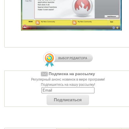
Подписка на рассылку
Регулярный анонс новинок в мире программ!
Подпишитесь на нашу рассылку!
Подписаться