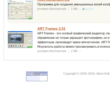
Программа для создания уменьшенных копий изобра
условно-бесплатная
|
1 Мб
|
ART Frames 2.51
ART Frames - это особый графический редактор, 
обрамление не только украшает фотографию, но и
эффектным, производит яркое впечатление. ART 
Результаты работы можно просматривать в полноэ
условно-бесплатная
|
2 Мб
|
Copyright © 2005-2026 «Best-Soft.