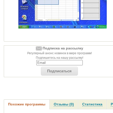
Подписка на рассылку
Регулярный анонс новинок в мире программ!
Подпишитесь на нашу рассылку!
Подписаться
Похожие программы
Отзывы (0)
Статистика
Р