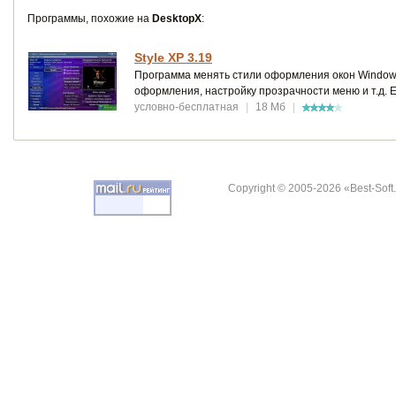
Программы, похожие на
DesktopX
:
Style XP 3.19
Программа менять стили оформления окон Windows
оформления, настройку прозрачности меню и т.д. Е
условно-бесплатная
|
18 Мб
|
Copyright © 2005-2026 «Best-Soft.