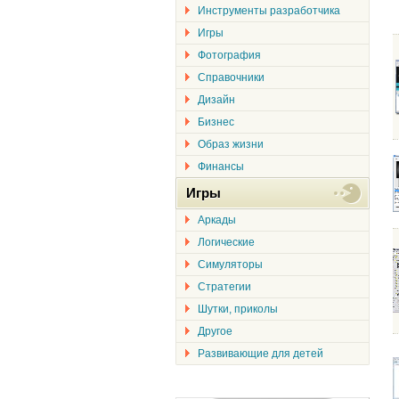
Инструменты разработчика
Игры
Фотография
Справочники
Дизайн
Бизнес
Образ жизни
Финансы
Игры
Аркады
Логические
Симуляторы
Стратегии
Шутки, приколы
Другое
Развивающие для детей