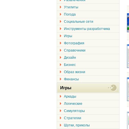
Развлечения
Утилиты
Погода
Социальные сети
Инструменты разработчика
Игры
Фотография
Справочники
Дизайн
Бизнес
Образ жизни
Финансы
Игры
Аркады
Логические
Симуляторы
Стратегии
Шутки, приколы