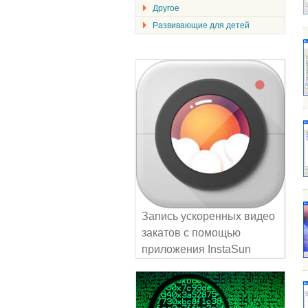
Другое
Развивающие для детей
Запись ускоренных видео
закатов с помощью
приложения InstaSun