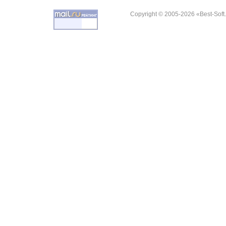
Copyright © 2005-2026 «Best-Soft.