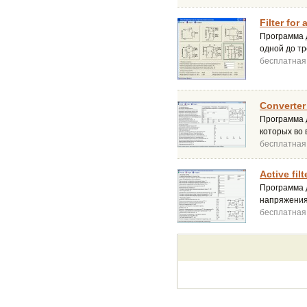
Filter for
Программа 
одной до тр
бесплатная
Converter 
Программа 
которых во
бесплатная
Active filt
Программа 
напряжения
бесплатная