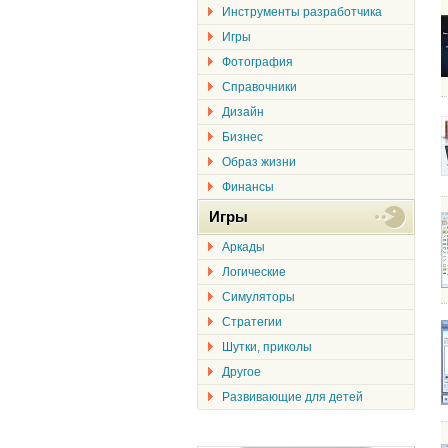
Инструменты разработчика
Игры
Фотография
Справочники
Дизайн
Бизнес
Образ жизни
Финансы
Игры
Аркады
Логические
Симуляторы
Стратегии
Шутки, приколы
Другое
Развивающие для детей