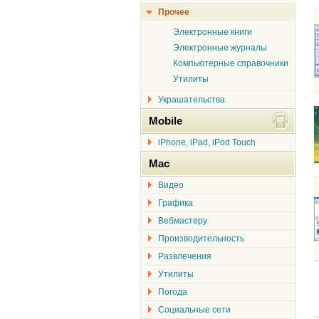
Прочее
Электронные книги
Электронные журналы
Компьютерные справочники
Утилиты
Украшательства
Mobile
iPhone, iPad, iPod Touch
Mac
Видео
Графика
Вебмастеру
Производительность
Развлечения
Утилиты
Погода
Социальные сети