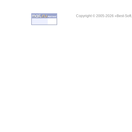
Copyright © 2005-2026 «Best-Soft.