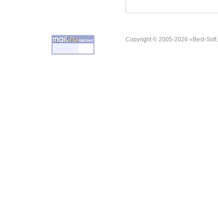
Copyright © 2005-2026 «Best-Soft.