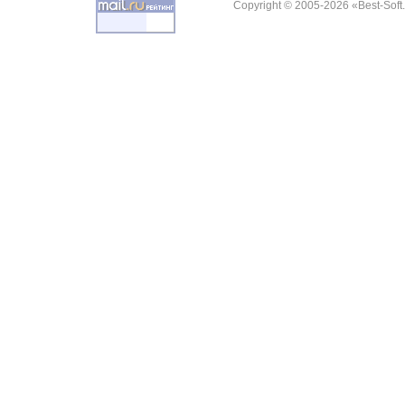
Copyright © 2005-2026 «Best-Soft.