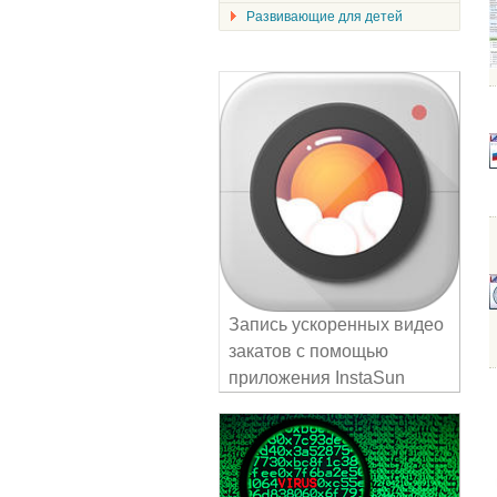
Развивающие для детей
Запись ускоренных видео
закатов с помощью
приложения InstaSun