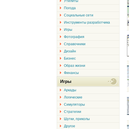
Утилиты
Погода
Социальные сети
Инструменты разработчика
Игры
Фотография
Справочники
Дизайн
Бизнес
Образ жизни
Финансы
Игры
Аркады
Логические
Симуляторы
Стратегии
Шутки, приколы
Другое