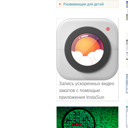
Развивающие для детей
Запись ускоренных видео
закатов с помощью
приложения InstaSun