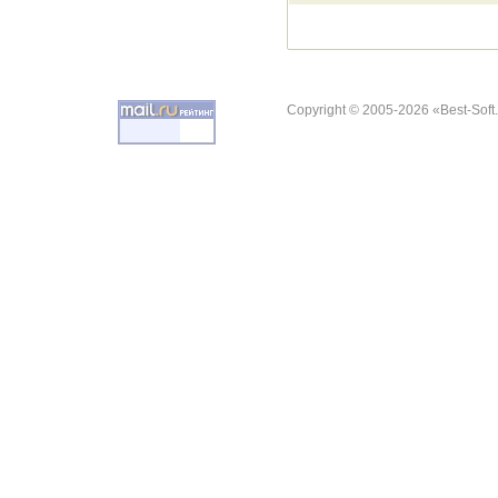
Copyright © 2005-2026 «Best-Soft.