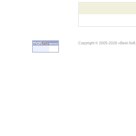
Copyright © 2005-2026 «Best-Soft.