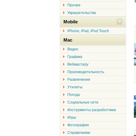
Прочее
Украшательства
Mobile
iPhone, iPad, iPod Touch
Mac
Видео
Графика
Вебмастеру
Производительность
Развлечения
Утилиты
Погода
Социальные сети
Инструменты разработчика
Игры
Фотография
Справочники