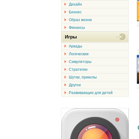
Дизайн
Бизнес
Образ жизни
Финансы
Игры
Аркады
Логические
Симуляторы
Стратегии
Шутки, приколы
Другое
Развивающие для детей