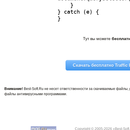
Тут вы можете
бесплатн
Скачать бесплатно Traffic 
Внимание!
Best-Soft.Ru не несет ответственности за скачиваемые файлы
файлы антивирусными программами.
Copyright © 2005-2026 «Best-Soft.