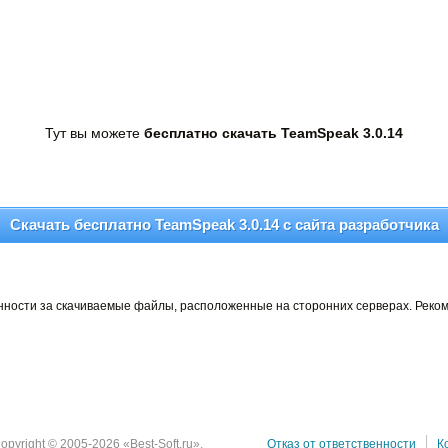
Тут вы можете
бесплатно скачать TeamSpeak 3.0.14
Скачать бесплатно TeamSpeak 3.0.14 c сайта разработчика
венности за скачиваемые файлы, расположенные на сторонних серверах. Реко
opyright © 2005-2026 «Best-Soft.ru».
Отказ от ответственности
К